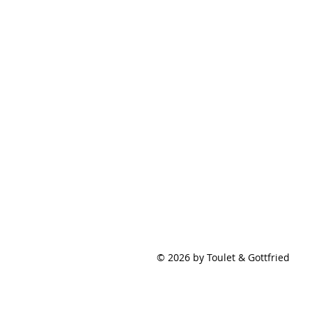
© 2026 by Toulet & Gottfried