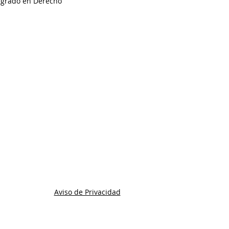
tgrado en Derecho
Aviso de Privacidad