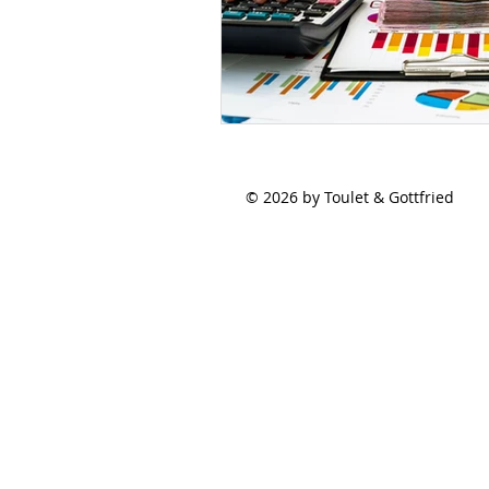
© 2026 by Toulet & Gottfried