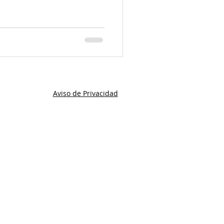
Aviso de Privacidad