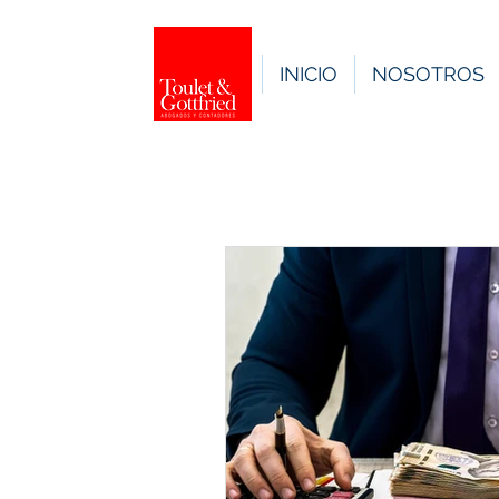
INICIO
NOSOTROS