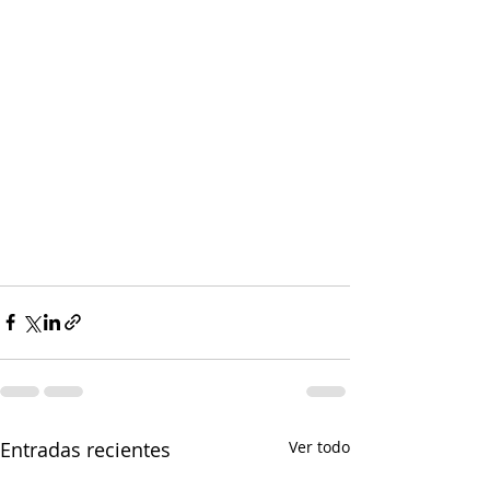
Entradas recientes
Ver todo