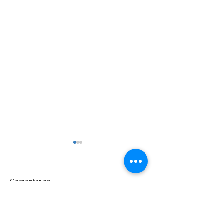
Comentarios