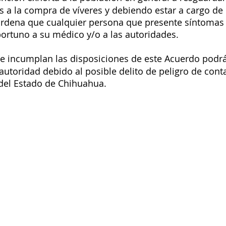
as a la compra de víveres y debiendo estar a cargo de
rdena que cualquier persona que presente síntomas
ortuno a su médico y/o a las autoridades. 
e incumplan las disposiciones de este Acuerdo podrá
autoridad debido al posible delito de peligro de cont
del Estado de Chihuahua. 