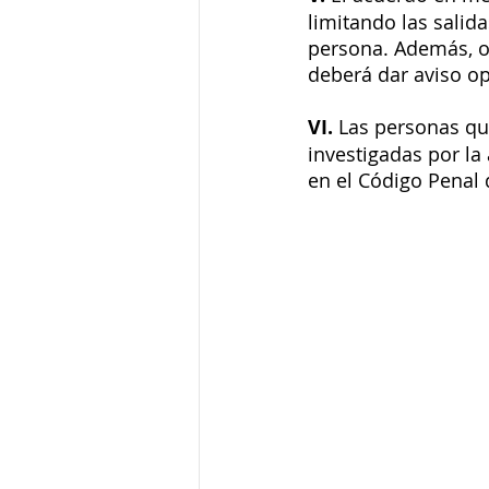
limitando las salid
persona. Además, o
deberá dar aviso op
VI.
 Las personas qu
investigadas por la 
en el Código Penal 