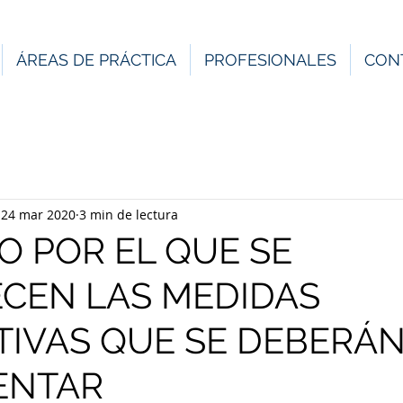
ÁREAS DE PRÁCTICA
PROFESIONALES
CON
24 mar 2020
3 min de lectura
 POR EL QUE SE
ECEN LAS MEDIDAS
TIVAS QUE SE DEBERÁ
ENTAR