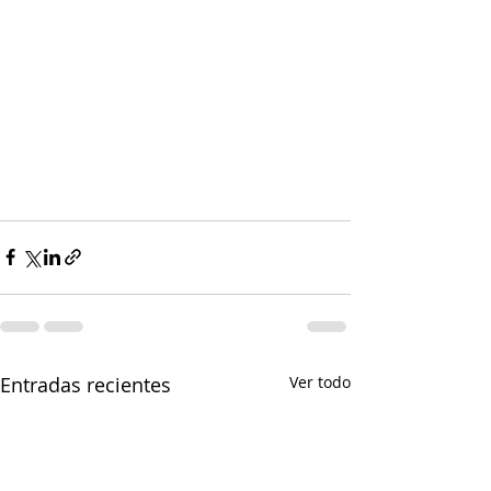
Entradas recientes
Ver todo