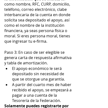
como nombre, RFC, CURP, domicilio, 
teléfono, correo electrónico, clabe 
interbancaria de la cuenta en donde 
solicita sea depositado el apoyo, así 
como el nombre de la institución 
financiera, ya seas persona física o 
moral. Si eres persona moral, tienes 
que ingresar tu e-firma. 
Paso 3: En caso de ser elegible se 
genera carta de respuesta afirmativa 
y tabla de amortización. 
El apoyo económico le será 
depositado sin necesidad de 
que se otorgue una garantía. 
A partir del cuarto mes de haber 
recibido el apoyo, se empezará a 
pagar a una cuenta de la 
Tesorería de la Federación. 
Solamente puedes registrarte por 