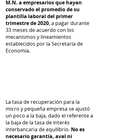
M.N. a empresarios que hayan 
conservado el promedio de su 
plantilla laboral del primer 
trimestre de 2020
, a pagar durante 
33 meses de acuerdo con los 
mecanismos y lineamientos 
establecidos por la Secretaría de 
Economía. 
La tasa de recuperación para la 
micro y pequeña empresa se ajustó 
un poco a la baja, dado el referente a 
la baja de la tasa de interés 
interbancaria de equilibrio. 
No es 
necesario garantía, aval ni 