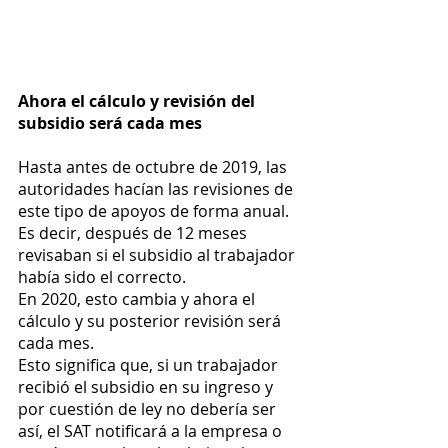
Ahora el cálculo y revisión del 
subsidio será cada mes 
Hasta antes de octubre de 2019, las 
autoridades hacían las revisiones de 
este tipo de apoyos de forma anual. 
Es decir, después de 12 meses 
revisaban si el subsidio al trabajador 
había sido el correcto. 
En 2020, esto cambia y ahora el 
cálculo y su posterior revisión será 
cada mes. 
Esto significa que, si un trabajador 
recibió el subsidio en su ingreso y 
por cuestión de ley no debería ser 
así, el SAT notificará a la empresa o 