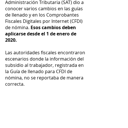
Administración Tributaria (SAT) dio a 
conocer varios cambios en las guías 
de llenado y en los Comprobantes 
Fiscales Digitales por Internet (CFDI) 
de nómina. 
Esos cambios deben 
aplicarse desde el 1 de enero de 
2020. 
Las autoridades fiscales encontraron 
escenarios donde la información del 
subsidio al trabajador, registrada en 
la Guía de llenado para CFDI de 
nómina, no se reportaba de manera 
correcta. 