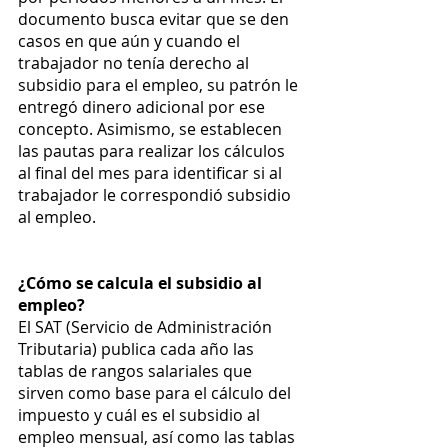
documento busca evitar que se den 
casos en que aún y cuando el 
trabajador no tenía derecho al 
subsidio para el empleo, su patrón le 
entregó dinero adicional por ese 
concepto. Asimismo, se establecen 
las pautas para realizar los cálculos 
al final del mes para identificar si al 
trabajador le correspondió subsidio 
al empleo.
¿Cómo se calcula el subsidio al 
empleo? 
El SAT (Servicio de Administración 
Tributaria) publica cada año las 
tablas de rangos salariales que 
sirven como base para el cálculo del 
impuesto y cuál es el subsidio al 
empleo mensual, así como las tablas 