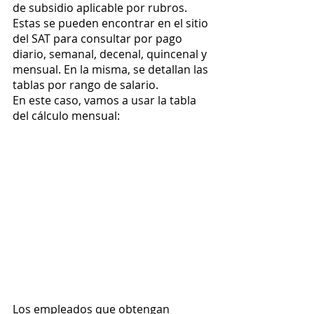
de subsidio aplicable por rubros. 
Estas se pueden encontrar en el sitio 
del SAT para consultar por pago 
diario, semanal, decenal, quincenal y 
mensual. En la misma, se detallan las 
tablas por rango de salario. 
En este caso, vamos a usar la tabla 
del cálculo mensual: 
Los empleados que obtengan 