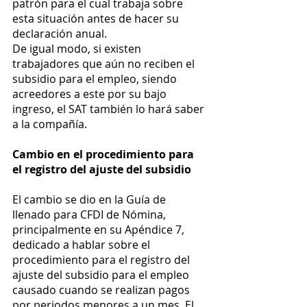
patrón para el cual trabaja sobre 
esta situación antes de hacer su 
declaración anual. 
De igual modo, si existen 
trabajadores que aún no reciben el 
subsidio para el empleo, siendo 
acreedores a este por su bajo 
ingreso, el SAT también lo hará saber 
a la compañía. 
Cambio en el procedimiento para 
el registro del ajuste del subsidio 
El cambio se dio en la Guía de 
llenado para CFDI de Nómina, 
principalmente en su Apéndice 7, 
dedicado a hablar sobre el 
procedimiento para el registro del 
ajuste del subsidio para el empleo 
causado cuando se realizan pagos 
por periodos menores a un mes. El 