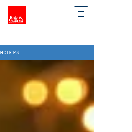
NOTICIAS