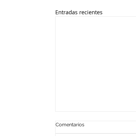
Entradas recientes
Comentarios