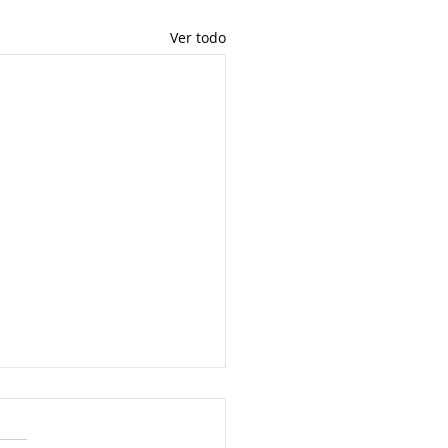
Ver todo